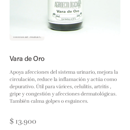
Tinturas Madre
Vara de Oro
Apoya afecciones del sistema urinario, mejora la
circulación, reduce la inflamación y actúa como
depurativo. Útil para várices, celulitis, artritis ,
gripe y congestión y afecciones dermatológicas.
También calma golpes o esguinces.
$
13.900