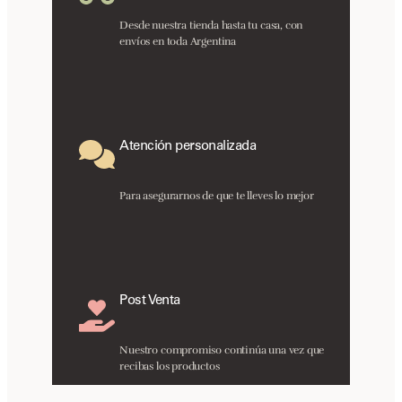
Desde nuestra tienda hasta tu casa, con
envíos en toda Argentina
Atención personalizada
Para asegurarnos de que te lleves lo mejor
Post Venta
Nuestro compromiso continúa una vez que
recibas los productos