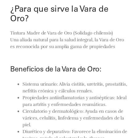
¿Para que sirve la Vara de
Oro?
Tintura Madre de Vara de Oro (Solidago chilensis)
Una aliada natural para la salud integral, la Vara de Oro
es reconocida por su amplia gama de propiedades
Beneficios de la Vara de Oro:
Sistema urinario:
Alivia cistitis, uretritis, prostatitis,
nefritis crónica y cálculos renales.
Propiedades antiinflamatorias y antisépticas:
Ideal
para artritis y enfermedades reumáticas.
Circulatorio y dermatológico:
Ayuda en casos de
várices, celulitis, linfedema y enfermedades de la
piel.
Diurético y depurativo:
Favorece la eliminación de