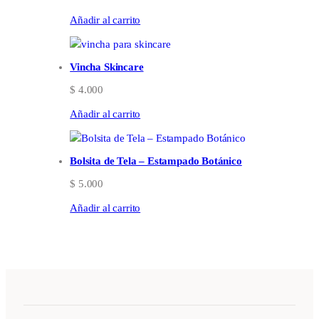
Añadir al carrito
Vincha Skincare
$
4.000
Añadir al carrito
Bolsita de Tela – Estampado Botánico
$
5.000
Añadir al carrito