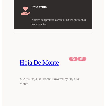
Post Venta
Nuestro compromiso continúa una vez que recibas
los productos
WhatsApp
Instagram
Hoja De Monte
© 2026 Hoja De Monte. Powered by Hoja De
Monte.