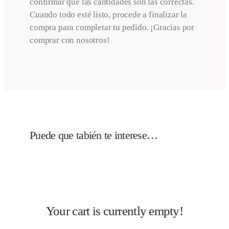
confirmar que las cantidades son las correctas.
Cuando todo esté listo, procede a finalizar la
compra para completar tu pedido. ¡Gracias por
comprar con nosotros!
Puede que tabién te interese…
Your cart is currently empty!