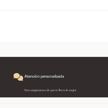
Atención personalizada
Para asegurarnos de que te lleves lo mejor