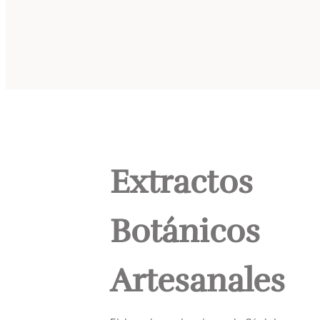
Extractos
Botánicos
Artesanales