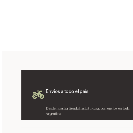
Envíos a todo el país
Desde nuestra tienda hasta tu casa, con envíos en toda
Argentina