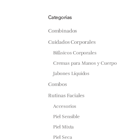
Categorias
Combinados
Cuidados Corporales
Bifásicos Corporales
Cremas para Manos y Cuerpo
Jabones Líquidos
Combos
Rutinas Faciales
Accesorios
Piel Sensible
Piel Mixta
Piel Seca