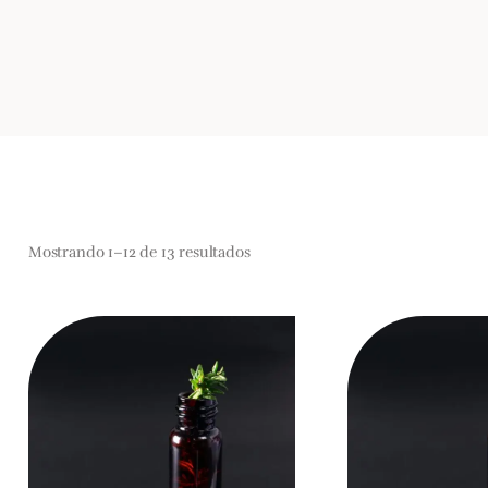
Mostrando 1–12 de 13 resultados