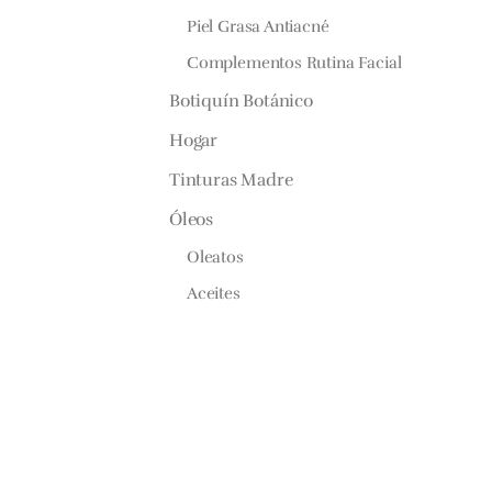
Piel Grasa Antiacné
Complementos Rutina Facial
Botiquín Botánico
Hogar
Tinturas Madre
Óleos
Oleatos
Aceites