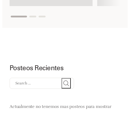
Posteos Recientes
Search
Actualmente no tenemos mas posteos para mostrar