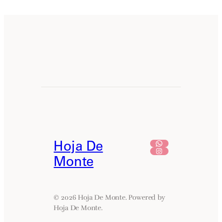
WhatsApp
Hoja De
Instagram
Monte
© 2026 Hoja De Monte. Powered by
Hoja De Monte.